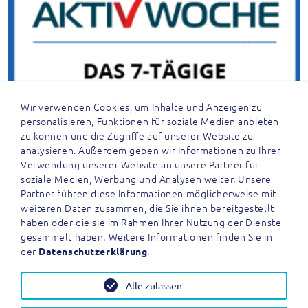
Wir verwenden Cookies, um Inhalte und Anzeigen zu
personalisieren, Funktionen für soziale Medien anbieten
zu können und die Zugriffe auf unserer Website zu
analysieren. Außerdem geben wir Informationen zu Ihrer
Verwendung unserer Website an unsere Partner für
soziale Medien, Werbung und Analysen weiter. Unsere
Partner führen diese Informationen möglicherweise mit
weiteren Daten zusammen, die Sie ihnen bereitgestellt
haben oder die sie im Rahmen Ihrer Nutzung der Dienste
gesammelt haben. Weitere Informationen finden Sie in
der
.
Datenschutzerklärung
Alle zulassen
IMPRESSUM
AGB
DATENSCHUTZ
SITEMAP