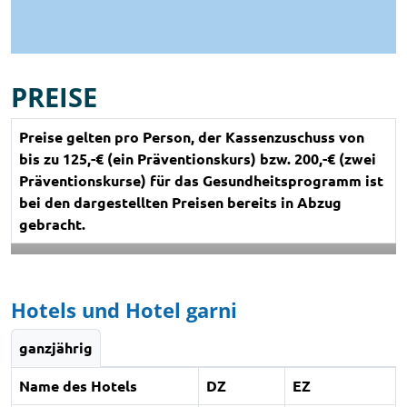
PREISE
Preise gelten pro Person, der Kassenzuschuss von
bis zu 125,-€ (ein Präventionskurs) bzw. 200,-€ (zwei
Präventionskurse) für das Gesundheitsprogramm ist
bei den dargestellten Preisen bereits in Abzug
gebracht.
Hotels und Hotel garni
ganzjährig
Name des Hotels
DZ
EZ