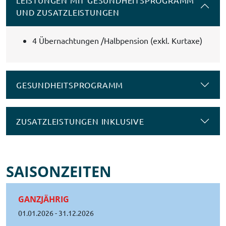
UND ZUSATZLEISTUNGEN
4 Übernachtungen /Halbpension (exkl. Kurtaxe)
GESUNDHEITSPROGRAMM
ZUSATZLEISTUNGEN INKLUSIVE
SAISONZEITEN
GANZJÄHRIG
01.01.2026 - 31.12.2026