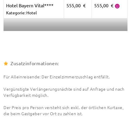
Hotel Bayern Vital****
555,00 €
555,00 €
Kategorie: Hotel
Zusatzinformationen:
Für Alleinreisende: Der Einzelzimmerzuschlag entfällt.
Vergünstigte Verlängerungsnächte sind auf Anfrage und nach
Verfügbarkeit möglich.
Der Preis pro Person versteht sich exkl. der örtlichen Kurtaxe,
die beim Gastgeber vor Ort zu zahlen ist.