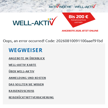
Oops, an error occurred! Code: 20260810091100aaef91bd
WEGWEISER
ANGEBOTE IM ÜBERBLICK
WELL-AKTIV KARTE
ÜBER WELL-AKTIV
ANMELDUNG UND KOSTEN
DAS SOLLTEN SIE WISSEN
KASSENZUSCHUSS
REISERÜCKTRITTVERSICHERUNG