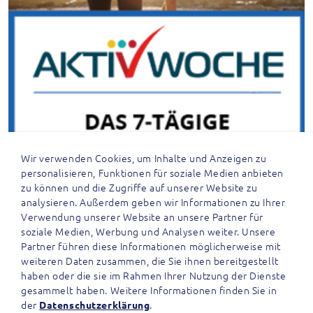
Wir verwenden Cookies, um Inhalte und Anzeigen zu
personalisieren, Funktionen für soziale Medien anbieten
zu können und die Zugriffe auf unserer Website zu
analysieren. Außerdem geben wir Informationen zu Ihrer
Verwendung unserer Website an unsere Partner für
soziale Medien, Werbung und Analysen weiter. Unsere
Partner führen diese Informationen möglicherweise mit
weiteren Daten zusammen, die Sie ihnen bereitgestellt
haben oder die sie im Rahmen Ihrer Nutzung der Dienste
gesammelt haben. Weitere Informationen finden Sie in
der
.
Datenschutzerklärung